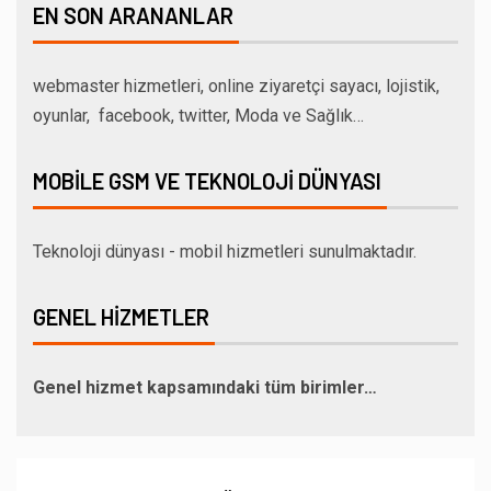
EN SON ARANANLAR
webmaster hizmetleri, online ziyaretçi sayacı, lojistik,
oyunlar, facebook, twitter, Moda ve Sağlık…
MOBILE GSM VE TEKNOLOJI DÜNYASI
Teknoloji dünyası - mobil hizmetleri sunulmaktadır.
GENEL HIZMETLER
Genel hizmet kapsamındaki tüm birimler…