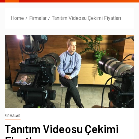
Home
Firmalar
Tanıtım Videosu Çekimi Fiyatları
FIRMALAR
Tanıtım Videosu Çekimi