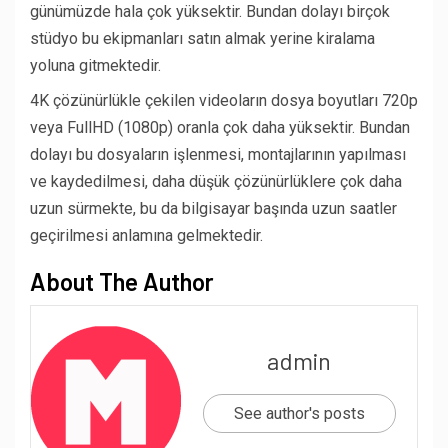
günümüzde hala çok yüksektir. Bundan dolayı birçok
stüdyo bu ekipmanları satın almak yerine kiralama
yoluna gitmektedir.
4K çözünürlükle çekilen videoların dosya boyutları 720p
veya FullHD (1080p) oranla çok daha yüksektir. Bundan
dolayı bu dosyaların işlenmesi, montajlarının yapılması
ve kaydedilmesi, daha düşük çözünürlüklere çok daha
uzun sürmekte, bu da bilgisayar başında uzun saatler
geçirilmesi anlamına gelmektedir.
About The Author
admin
See author's posts