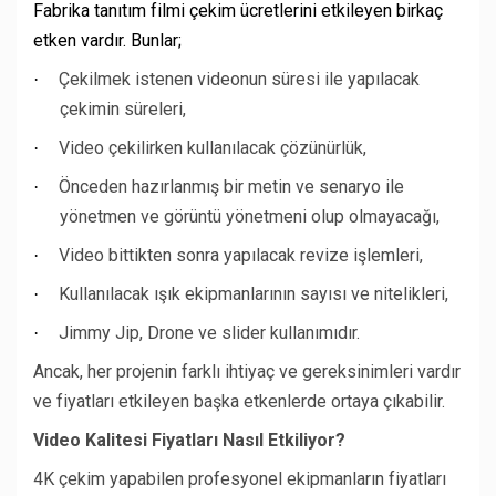
Fabrika tanıtım filmi çekim ücretlerini etkileyen birkaç
etken vardır. Bunlar;
Çekilmek istenen videonun süresi ile yapılacak
·
çekimin süreleri,
Video çekilirken kullanılacak çözünürlük,
·
Önceden hazırlanmış bir metin ve senaryo ile
·
yönetmen ve görüntü yönetmeni olup olmayacağı,
Video bittikten sonra yapılacak revize işlemleri,
·
Kullanılacak ışık ekipmanlarının sayısı ve nitelikleri,
·
Jimmy Jip, Drone ve slider kullanımıdır.
·
Ancak, her projenin farklı ihtiyaç ve gereksinimleri vardır
ve fiyatları etkileyen başka etkenlerde ortaya çıkabilir.
Video Kalitesi Fiyatları Nasıl Etkiliyor?
4K çekim yapabilen profesyonel ekipmanların fiyatları