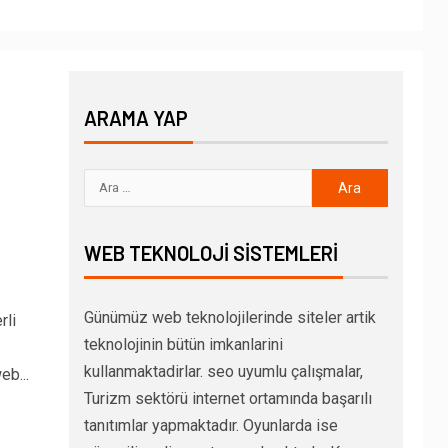
ARAMA YAP
WEB TEKNOLOJI SISTEMLERI
Günümüz web teknolojilerinde siteler artik
rli
teknolojinin bütün imkanlarini
kullanmaktadirlar. seo uyumlu çalışmalar,
eb...
Turizm sektörü internet ortamında başarılı
tanıtımlar yapmaktadır. Oyunlarda ise