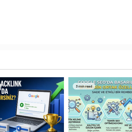
3 min read