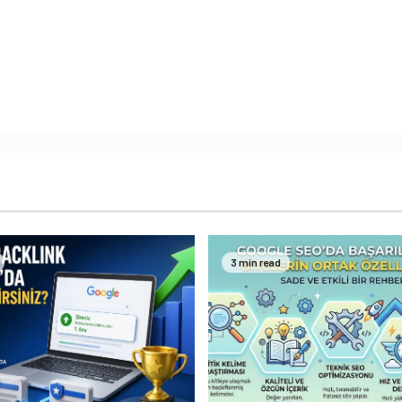
3 min read