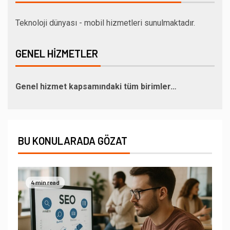
Teknoloji dünyası - mobil hizmetleri sunulmaktadır.
GENEL HIZMETLER
Genel hizmet kapsamındaki tüm birimler…
BU KONULARADA GÖZAT
4 min read