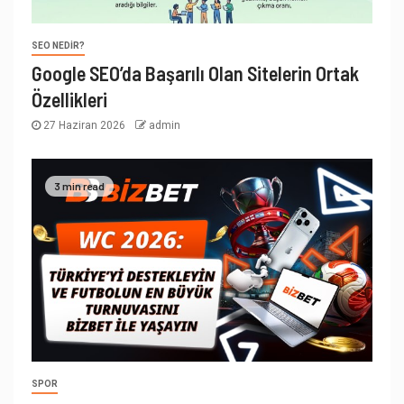
SEO NEDIR?
Google SEO’da Başarılı Olan Sitelerin Ortak
Özellikleri
27 Haziran 2026
admin
3 min read
SPOR