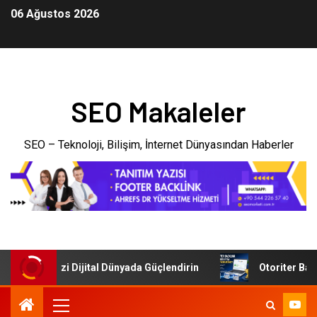
06 Ağustos 2026
SEO Makaleler
SEO – Teknoloji, Bilişim, İnternet Dünyasından Haberler
 İşletmenizi Dijital Dünyada Güçlendirin
Otoriter Backlin