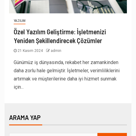
YAZILIM
Özel Yazılım Geliştirme: İşletmenizi
Yeniden Şekillendirecek Çözümler
21 Kasım 2024
admin
Günümüz iş dünyasında, rekabet her zamankinden
daha zorlu hale gelmiştir. İşletmeler, verimliliklerini
artırmak ve müşterilerine daha iyi hizmet sunmak
için...
ARAMA YAP