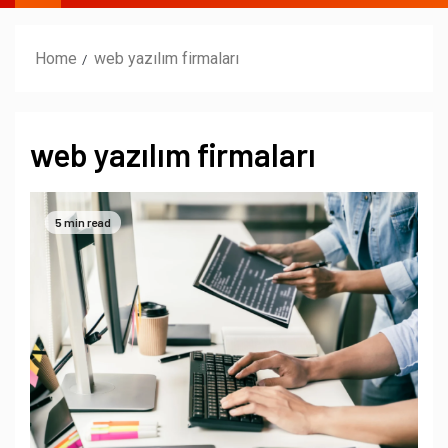
Home
web yazılım firmaları
web yazılım firmaları
5 min read