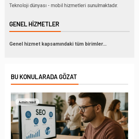
Teknoloji dünyası - mobil hizmetleri sunulmaktadır.
GENEL HIZMETLER
Genel hizmet kapsamındaki tüm birimler…
BU KONULARADA GÖZAT
4 min read