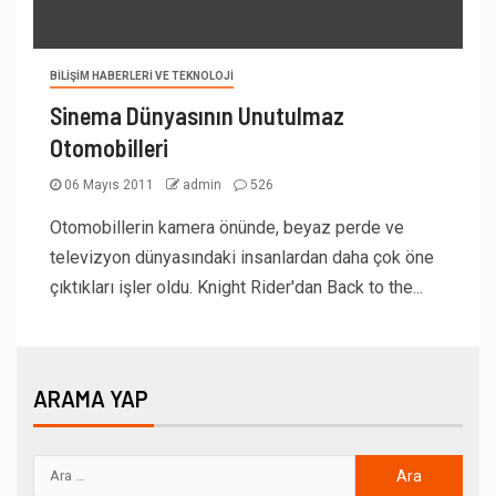
BILIŞIM HABERLERI VE TEKNOLOJI
Sinema Dünyasının Unutulmaz
Otomobilleri
06 Mayıs 2011
admin
526
Otomobillerin kamera önünde, beyaz perde ve
televizyon dünyasındaki insanlardan daha çok öne
çıktıkları işler oldu. Knight Rider'dan Back to the...
ARAMA YAP