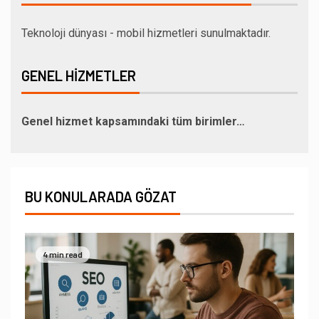
Teknoloji dünyası - mobil hizmetleri sunulmaktadır.
GENEL HIZMETLER
Genel hizmet kapsamındaki tüm birimler…
BU KONULARADA GÖZAT
4 min read