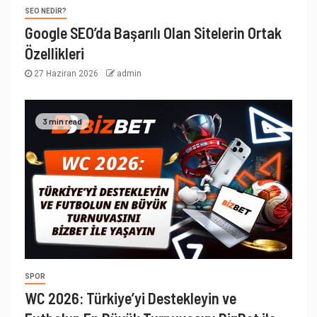
SEO NEDIR?
Google SEO’da Başarılı Olan Sitelerin Ortak
Özellikleri
27 Haziran 2026
admin
3 min read
SPOR
WC 2026: Türkiye’yi Destekleyin ve