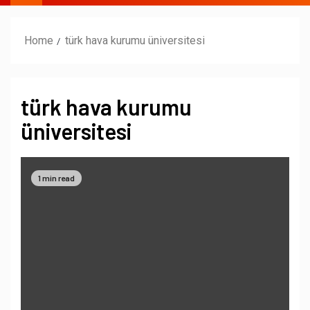
Home
türk hava kurumu üniversitesi
türk hava kurumu
üniversitesi
1 min read