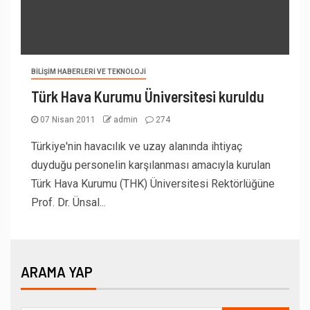
BILIŞIM HABERLERI VE TEKNOLOJI
Türk Hava Kurumu Üniversitesi kuruldu
07 Nisan 2011
admin
274
Türkiye'nin havacılık ve uzay alanında ihtiyaç
duyduğu personelin karşılanması amacıyla kurulan
Türk Hava Kurumu (THK) Üniversitesi Rektörlüğüne
Prof. Dr. Ünsal...
ARAMA YAP