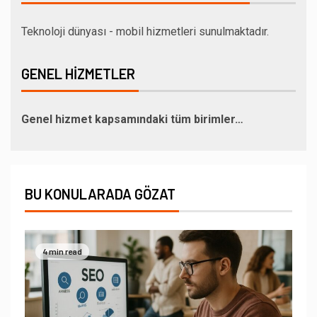
Teknoloji dünyası - mobil hizmetleri sunulmaktadır.
GENEL HIZMETLER
Genel hizmet kapsamındaki tüm birimler…
BU KONULARADA GÖZAT
4 min read