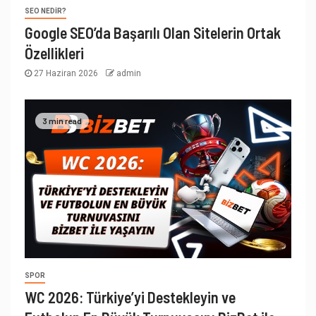
SEO NEDIR?
Google SEO’da Başarılı Olan Sitelerin Ortak
Özellikleri
27 Haziran 2026
admin
3 min read
SPOR
WC 2026: Türkiye’yi Destekleyin ve