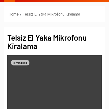
Home
Telsiz El Yaka Mikrofonu Kiralama
Telsiz El Yaka Mikrofonu
Kiralama
2 min read