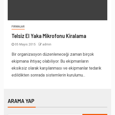
FIRMALAR
Telsiz El Yaka Mikrofonu Kiralama
05 Mayıs 2015
admin
Bir organizasyon düzenleneceği zaman birçok
ekipmana ihtiyaç olabiliyor. Bu ekipmanların
eksiksiz olarak karşılanması ve ekipmanlar tedarik
edildikten sonrada sistemlerin kurulumu...
ARAMA YAP