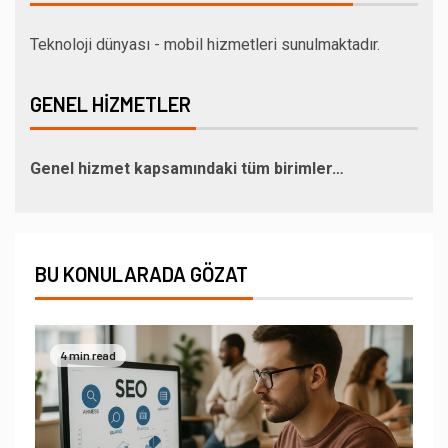
Teknoloji dünyası - mobil hizmetleri sunulmaktadır.
GENEL HIZMETLER
Genel hizmet kapsamındaki tüm birimler…
BU KONULARADA GÖZAT
4 min read