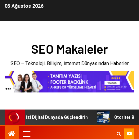
05 Ağustos 2026
SEO Makaleler
SEO – Teknoloji, Bilişim, İnternet Dünyasından Haberler
: İşletmenizi Dijital Dünyada Güçlendirin
Otoriter Backli