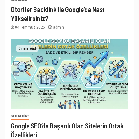
Otoriter Backlink ile Google’da Nasıl
Yükselirsiniz?
04 Temmuz 2026
admin
3 min read
SEO NEDIR?
Google SEO’da Başarılı Olan Sitelerin Ortak
Özellikleri