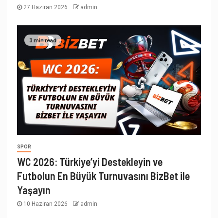
27 Haziran 2026
admin
3 min read
SPOR
WC 2026: Türkiye’yi Destekleyin ve
Futbolun En Büyük Turnuvasını BizBet ile
Yaşayın
10 Haziran 2026
admin