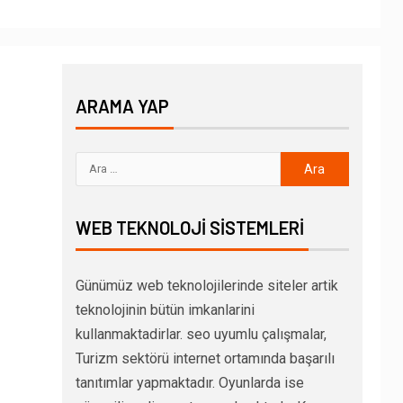
ARAMA YAP
WEB TEKNOLOJI SISTEMLERI
Günümüz web teknolojilerinde siteler artik
teknolojinin bütün imkanlarini
kullanmaktadirlar. seo uyumlu çalışmalar,
Turizm sektörü internet ortamında başarılı
tanıtımlar yapmaktadır. Oyunlarda ise