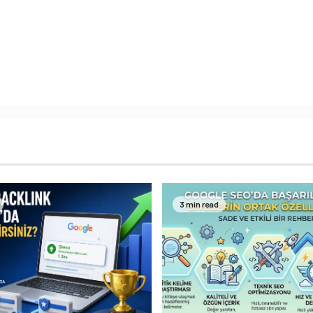
3 min read