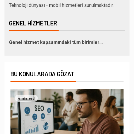
Teknoloji dünyası - mobil hizmetleri sunulmaktadır.
GENEL HIZMETLER
Genel hizmet kapsamındaki tüm birimler…
BU KONULARADA GÖZAT
4 min read