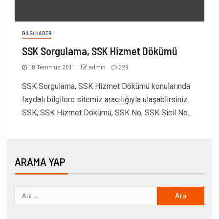
BILGI HABER
SSK Sorgulama, SSK Hizmet Dökümü
18 Temmuz 2011
admin
229
SSK Sorgulama, SSK Hizmet Dökümü konularında
faydalı bilgilere sitemiz aracılığıyla ulaşablirsiniz.
SSK, SSK Hizmet Dökümü, SSK No, SSK Sicil No...
ARAMA YAP