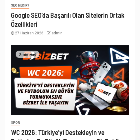
SEO NEDIR?
Google SEO’da Başarılı Olan Sitelerin Ortak
Özellikleri
27 Haziran 2026
admin
3 min read
SPOR
WC 2026: Türkiye’yi Destekleyin ve