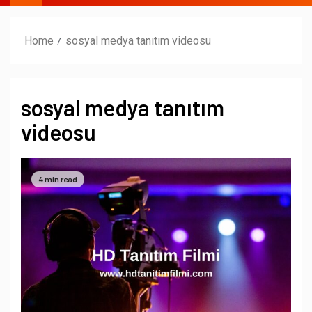
Home
sosyal medya tanıtım videosu
sosyal medya tanıtım
videosu
4 min read