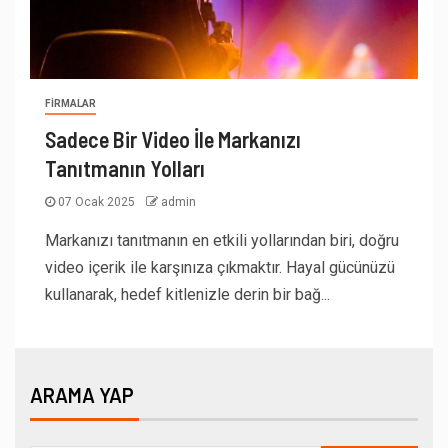
FIRMALAR
Sadece Bir Video İle Markanızı
Tanıtmanın Yolları
07 Ocak 2025
admin
Markanızı tanıtmanın en etkili yollarından biri, doğru
video içerik ile karşınıza çıkmaktır. Hayal gücünüzü
kullanarak, hedef kitlenizle derin bir bağ...
ARAMA YAP