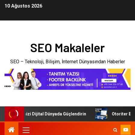
10 Ağustos 2026
SEO Makaleler
SEO – Teknoloji, Bilişim, İnternet Dünyasından Haberler
 İşletmenizi Dijital Dünyada Güçlendirin
Otoriter Backli