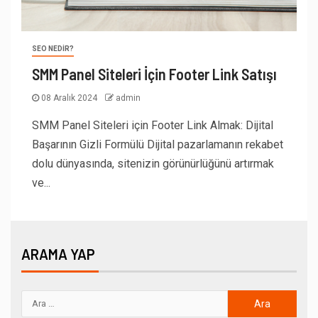
SEO NEDIR?
SMM Panel Siteleri İçin Footer Link Satışı
08 Aralık 2024
admin
SMM Panel Siteleri için Footer Link Almak: Dijital
Başarının Gizli Formülü Dijital pazarlamanın rekabet
dolu dünyasında, sitenizin görünürlüğünü artırmak
ve...
ARAMA YAP