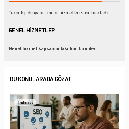
Teknoloji dünyası - mobil hizmetleri sunulmaktadır.
GENEL HIZMETLER
Genel hizmet kapsamındaki tüm birimler…
BU KONULARADA GÖZAT
4 min read