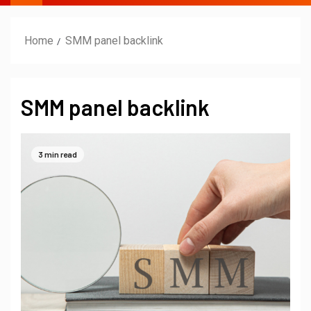
Home
SMM panel backlink
SMM panel backlink
3 min read