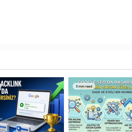
3 min read