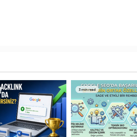
3 min read