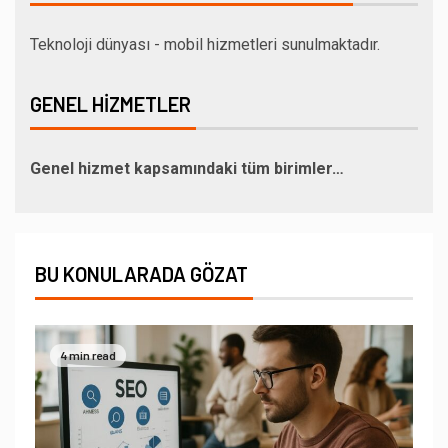
Teknoloji dünyası - mobil hizmetleri sunulmaktadır.
GENEL HIZMETLER
Genel hizmet kapsamındaki tüm birimler…
BU KONULARADA GÖZAT
4 min read