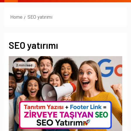
Home
SEO yatırımı
SEO yatırımı
2 min read