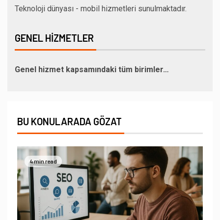
Teknoloji dünyası - mobil hizmetleri sunulmaktadır.
GENEL HIZMETLER
Genel hizmet kapsamındaki tüm birimler…
BU KONULARADA GÖZAT
4 min read