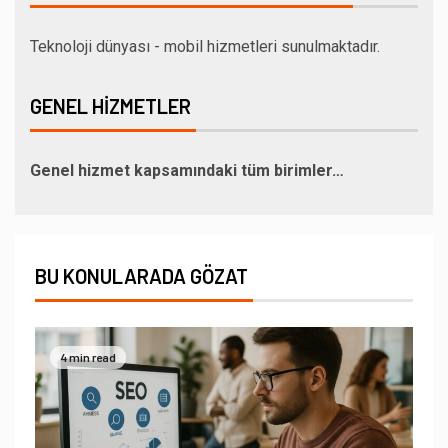
Teknoloji dünyası - mobil hizmetleri sunulmaktadır.
GENEL HIZMETLER
Genel hizmet kapsamındaki tüm birimler…
BU KONULARADA GÖZAT
4 min read