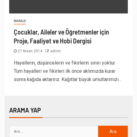
MAKALE
Çocuklar, Aileler ve Öğretmenler için
Proje, Faaliyet ve Hobi Dergisi
27 Nisan 2014
admin
Hayallerin, düşüncelerin ve fikirlerin sınırı yoktur.
Tüm hayalleri ve fikirleri ilk önce aklımızda kurar
sonra kağıda aktarırız. Kağıtlar büyük umutlarımızı...
ARAMA YAP