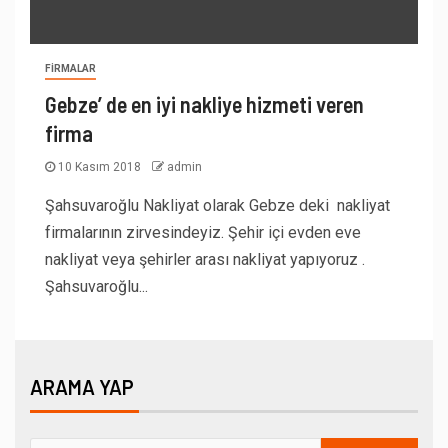
FIRMALAR
Gebze’ de en iyi nakliye hizmeti veren
firma
10 Kasım 2018
admin
Şahsuvaroğlu Nakliyat olarak Gebze deki nakliyat
firmalarının zirvesindeyiz. Şehir içi evden eve
nakliyat veya şehirler arası nakliyat yapıyoruz .
Şahsuvaroğlu...
ARAMA YAP