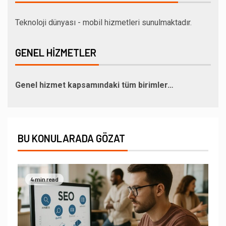
Teknoloji dünyası - mobil hizmetleri sunulmaktadır.
GENEL HIZMETLER
Genel hizmet kapsamındaki tüm birimler…
BU KONULARADA GÖZAT
4 min read