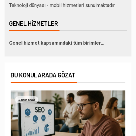
Teknoloji dünyası - mobil hizmetleri sunulmaktadır.
GENEL HIZMETLER
Genel hizmet kapsamındaki tüm birimler…
BU KONULARADA GÖZAT
4 min read