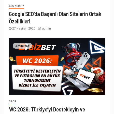
SEO NEDIR?
Google SEO’da Başarılı Olan Sitelerin Ortak
Özellikleri
27 Haziran 2026
admin
3 min read
SPOR
WC 2026: Türkiye’yi Destekleyin ve