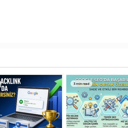
3 min read