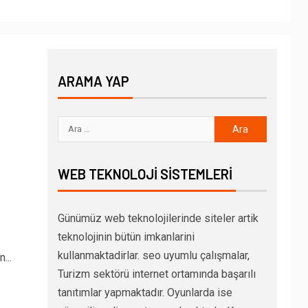
ARAMA YAP
WEB TEKNOLOJI SISTEMLERI
Günümüz web teknolojilerinde siteler artik
teknolojinin bütün imkanlarini
kullanmaktadirlar. seo uyumlu çalışmalar,
...
Turizm sektörü internet ortamında başarılı
tanıtımlar yapmaktadır. Oyunlarda ise