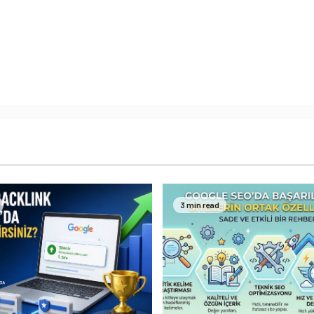
3 min read