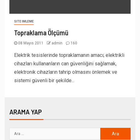
SITE IMLEME
Topraklama Ölçümü
08 Mayıs 2011
admin
160
Elektrik tesislerinde topraklamanın amacı; elektrikli
cihazları kullananların can güvenliğini sağlamak,
elektronik cihazların tahrip olmasını önlemek ve
sistemi güvenli bir şekilde...
ARAMA YAP