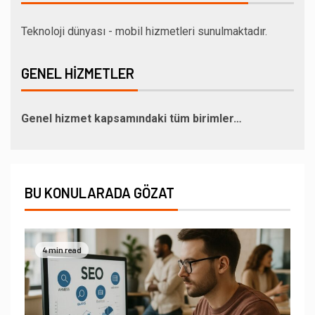
Teknoloji dünyası - mobil hizmetleri sunulmaktadır.
GENEL HIZMETLER
Genel hizmet kapsamındaki tüm birimler…
BU KONULARADA GÖZAT
4 min read