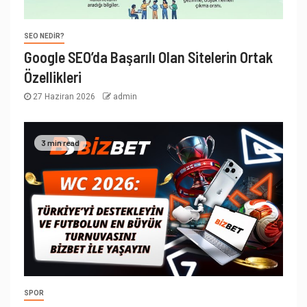
SEO NEDIR?
Google SEO’da Başarılı Olan Sitelerin Ortak
Özellikleri
27 Haziran 2026
admin
3 min read
SPOR