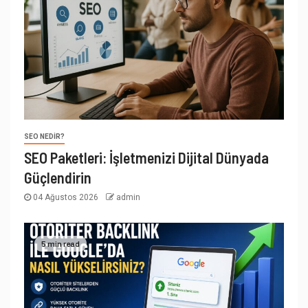
SEO NEDIR?
SEO Paketleri: İşletmenizi Dijital Dünyada
Güçlendirin
04 Ağustos 2026
admin
5 min read