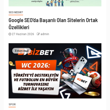
SEO NEDIR?
Google SEO’da Başarılı Olan Sitelerin Ortak
Özellikleri
27 Haziran 2026
admin
3 min read
SPOR