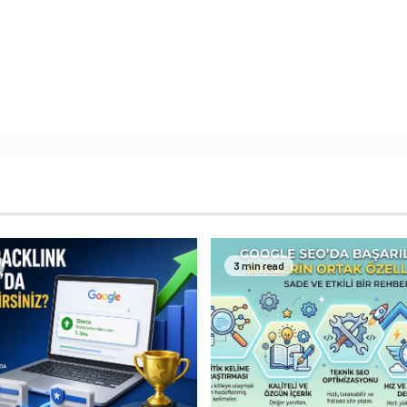
3 min read