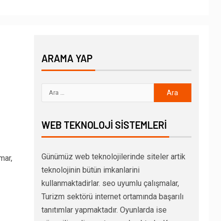
ARAMA YAP
WEB TEKNOLOJI SISTEMLERI
Günümüz web teknolojilerinde siteler artik
mar,
teknolojinin bütün imkanlarini
kullanmaktadirlar. seo uyumlu çalışmalar,
Turizm sektörü internet ortamında başarılı
tanıtımlar yapmaktadır. Oyunlarda ise