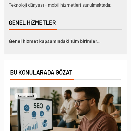
Teknoloji dünyası - mobil hizmetleri sunulmaktadır.
GENEL HIZMETLER
Genel hizmet kapsamındaki tüm birimler…
BU KONULARADA GÖZAT
4 min read