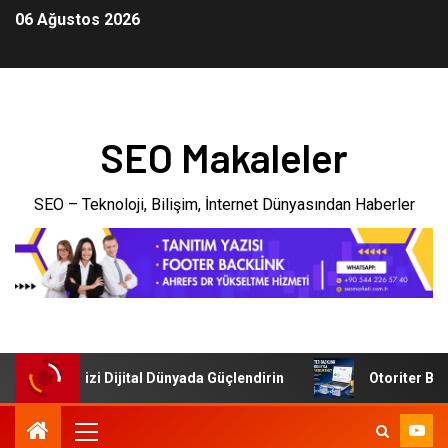
06 Ağustos 2026
SEO Makaleler
SEO – Teknoloji, Bilişim, İnternet Dünyasından Haberler
: İşletmenizi Dijital Dünyada Güçlendirin
Otoriter Backli