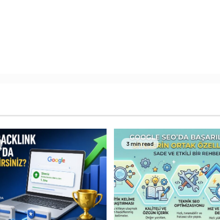
3 min read