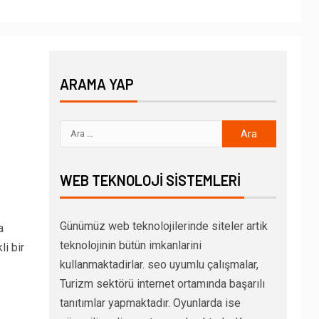
ARAMA YAP
WEB TEKNOLOJI SISTEMLERI
Günümüz web teknolojilerinde siteler artik
a
teknolojinin bütün imkanlarini
li bir
kullanmaktadirlar. seo uyumlu çalışmalar,
Turizm sektörü internet ortamında başarılı
tanıtımlar yapmaktadır. Oyunlarda ise