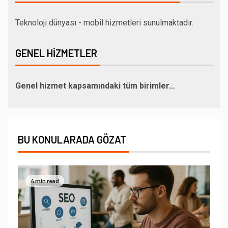
Teknoloji dünyası - mobil hizmetleri sunulmaktadır.
GENEL HIZMETLER
Genel hizmet kapsamındaki tüm birimler…
BU KONULARADA GÖZAT
4 min read