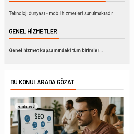
Teknoloji dünyası - mobil hizmetleri sunulmaktadır.
GENEL HIZMETLER
Genel hizmet kapsamındaki tüm birimler…
BU KONULARADA GÖZAT
4 min read