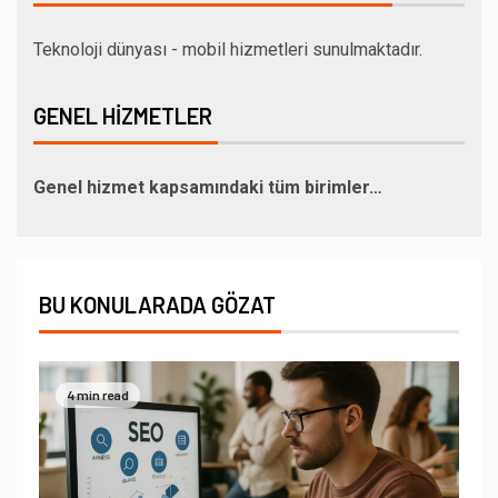
Teknoloji dünyası - mobil hizmetleri sunulmaktadır.
GENEL HIZMETLER
Genel hizmet kapsamındaki tüm birimler…
BU KONULARADA GÖZAT
4 min read