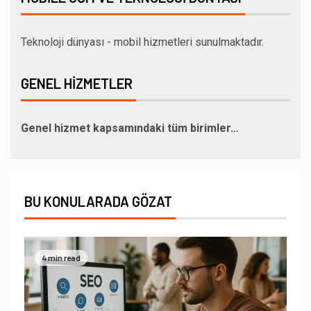
Teknoloji dünyası - mobil hizmetleri sunulmaktadır.
GENEL HIZMETLER
Genel hizmet kapsamındaki tüm birimler…
BU KONULARADA GÖZAT
4 min read