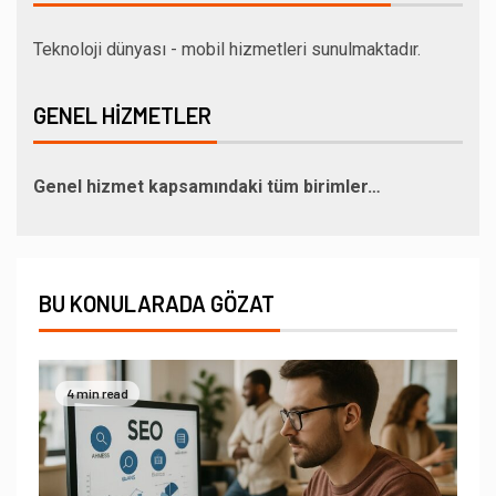
Teknoloji dünyası - mobil hizmetleri sunulmaktadır.
GENEL HIZMETLER
Genel hizmet kapsamındaki tüm birimler…
BU KONULARADA GÖZAT
4 min read