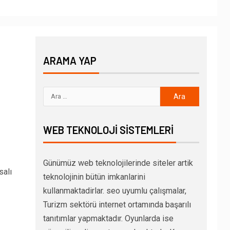
ARAMA YAP
WEB TEKNOLOJI SISTEMLERI
Günümüz web teknolojilerinde siteler artik
salı
teknolojinin bütün imkanlarini
kullanmaktadirlar. seo uyumlu çalışmalar,
Turizm sektörü internet ortamında başarılı
tanıtımlar yapmaktadır. Oyunlarda ise