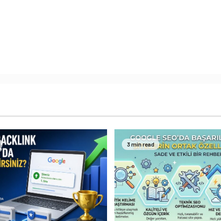
3 min read