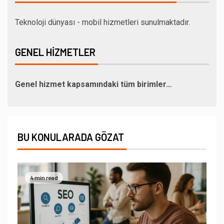
Teknoloji dünyası - mobil hizmetleri sunulmaktadır.
GENEL HIZMETLER
Genel hizmet kapsamındaki tüm birimler…
BU KONULARADA GÖZAT
4 min read