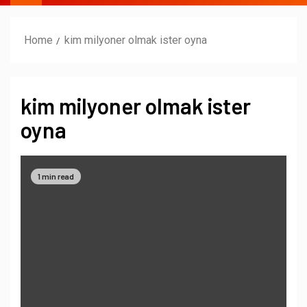
Home
kim milyoner olmak ister oyna
kim milyoner olmak ister
oyna
1 min read