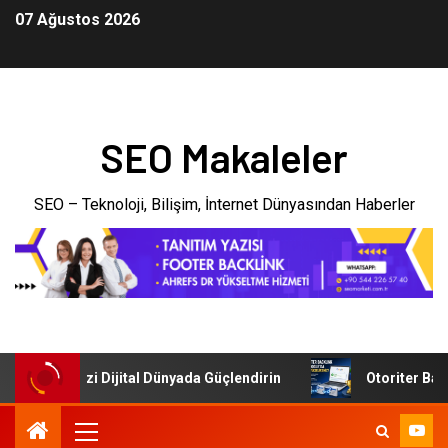
07 Ağustos 2026
SEO Makaleler
SEO – Teknoloji, Bilişim, İnternet Dünyasından Haberler
 İşletmenizi Dijital Dünyada Güçlendirin
Otoriter Backli