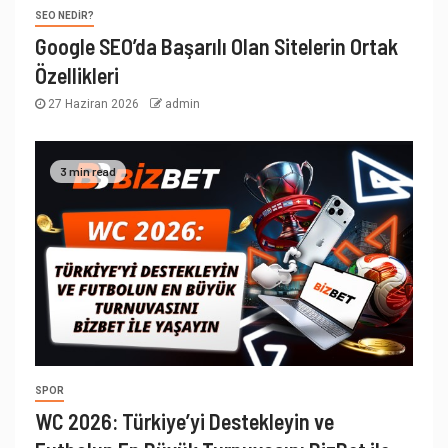
SEO NEDIR?
Google SEO’da Başarılı Olan Sitelerin Ortak
Özellikleri
27 Haziran 2026
admin
3 min read
SPOR
WC 2026: Türkiye’yi Destekleyin ve