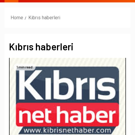
Home
Kıbrıs haberleri
Kıbrıs haberleri
1 min read