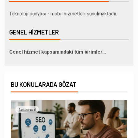
Teknoloji dünyası - mobil hizmetleri sunulmaktadır.
GENEL HIZMETLER
Genel hizmet kapsamındaki tüm birimler…
BU KONULARADA GÖZAT
4 min read