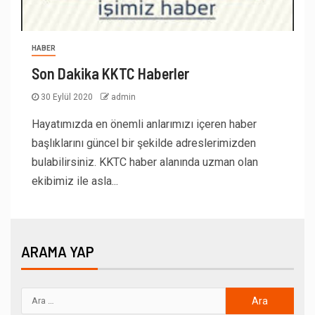
HABER
Son Dakika KKTC Haberler
30 Eylül 2020
admin
Hayatımızda en önemli anlarımızı içeren haber
başlıklarını güncel bir şekilde adreslerimizden
bulabilirsiniz. KKTC haber alanında uzman olan
ekibimiz ile asla...
ARAMA YAP