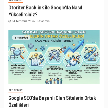
Otoriter Backlink ile Google’da Nasıl
Yükselirsiniz?
04 Temmuz 2026
admin
3 min read
SEO NEDIR?
Google SEO’da Başarılı Olan Sitelerin Ortak
Özellikleri