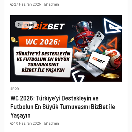
27 Haziran 2026
admin
3 min read
SPOR
WC 2026: Türkiye’yi Destekleyin ve
Futbolun En Büyük Turnuvasını BizBet ile
Yaşayın
10 Haziran 2026
admin