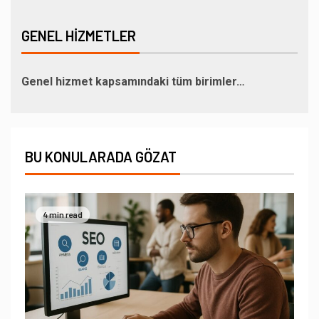
GENEL HIZMETLER
Genel hizmet kapsamındaki tüm birimler…
BU KONULARADA GÖZAT
4 min read