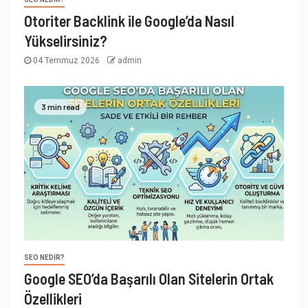
Otoriter Backlink ile Google’da Nasıl
Yükselirsiniz?
04 Temmuz 2026
admin
3 min read
SEO NEDIR?
Google SEO’da Başarılı Olan Sitelerin Ortak
Özellikleri