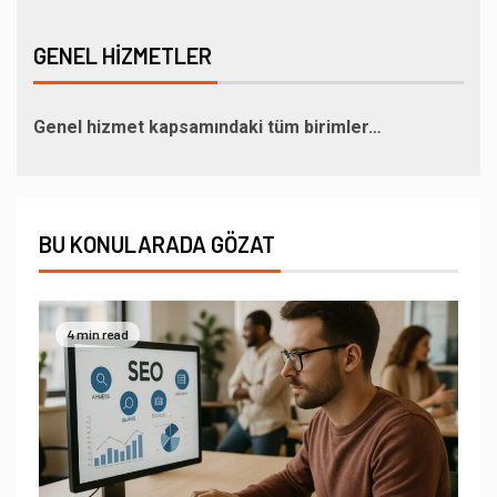
GENEL HIZMETLER
Genel hizmet kapsamındaki tüm birimler…
BU KONULARADA GÖZAT
4 min read