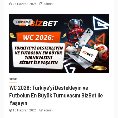
27 Haziran 2026
admin
3 min read
SPOR
WC 2026: Türkiye’yi Destekleyin ve
Futbolun En Büyük Turnuvasını BizBet ile
Yaşayın
10 Haziran 2026
admin