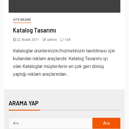
SITE IMLEME
Katalog Tasarımı
22 Aralık 2011
admin
108
Kataloglar ürünlerinizin/hizmetinizin tanıtılması için
kullanılan reklam araçlarıdır. Katalog Tasarımı iyi
olan Kataloglar müşterilerin en çok geri dönüş
yaptığı reklam araçlarından...
ARAMA YAP