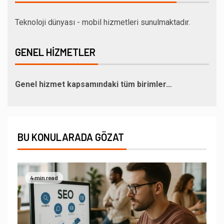
Teknoloji dünyası - mobil hizmetleri sunulmaktadır.
GENEL HIZMETLER
Genel hizmet kapsamındaki tüm birimler…
BU KONULARADA GÖZAT
4 min read