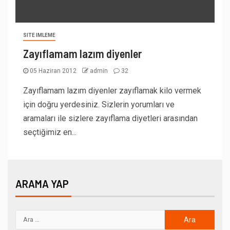
SITE IMLEME
Zayıflamam lazım diyenler
05 Haziran 2012
admin
32
Zayıflamam lazım diyenler zayıflamak kilo vermek
için doğru yerdesiniz. Sizlerin yorumları ve
aramaları ile sizlere zayıflama diyetleri arasından
seçtiğimiz en...
ARAMA YAP