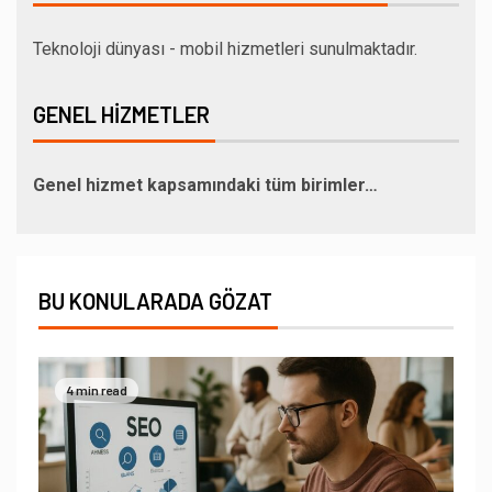
Teknoloji dünyası - mobil hizmetleri sunulmaktadır.
GENEL HIZMETLER
Genel hizmet kapsamındaki tüm birimler…
BU KONULARADA GÖZAT
4 min read