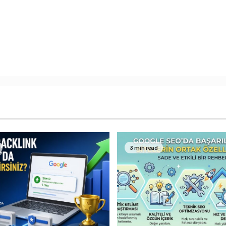
3 min read