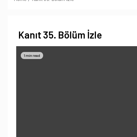
Kanıt 35. Bölüm İzle
1 min read