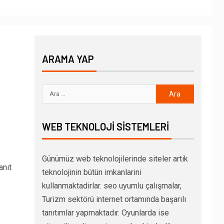
ARAMA YAP
WEB TEKNOLOJI SISTEMLERI
Günümüz web teknolojilerinde siteler artik
anıt
teknolojinin bütün imkanlarini
kullanmaktadirlar. seo uyumlu çalışmalar,
Turizm sektörü internet ortamında başarılı
tanıtımlar yapmaktadır. Oyunlarda ise